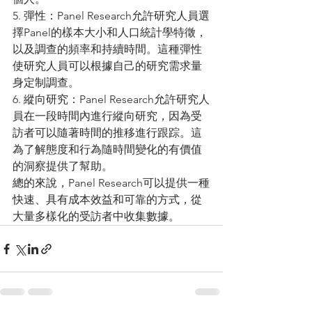
5. 彈性：Panel Research允許研究人員選
擇Panel的樣本大小和人口統計學特徵，
以及調查的頻率和持續時間。這種彈性
使研究人員可以根據自己的研究需求量
身定制調查。
6. 縱向研究：Panel Research允許研究人
員在一段時間內進行縱向研究，因為受
訪者可以隨著時間的推移進行跟踪。這
為了解態度和行為隨時間變化的有價值
的洞察提供了幫助。
總的來說，Panel Research可以提供一種
快速、具有成本效益和可靠的方式，從
大量多樣化的受訪者中收集數據。