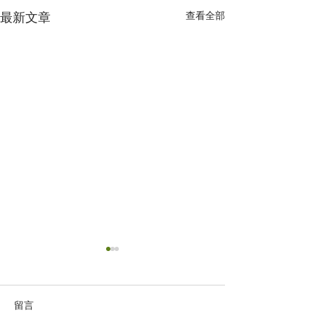
查看全部
最新文章
留言