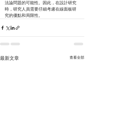
法論問題的可能性。因此，在設計研究
時，研究人員需要仔細考慮在線面板研
究的優點和局限性。
查看全部
最新文章