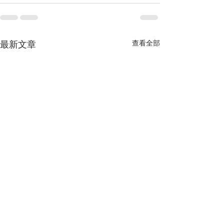
查看全部
最新文章