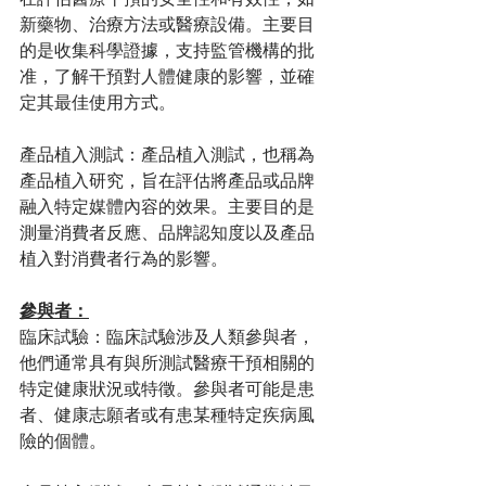
新藥物、治療方法或醫療設備。主要目
的是收集科學證據，支持監管機構的批
准，了解干預對人體健康的影響，並確
定其最佳使用方式。
產品植入測試：產品植入測試，也稱為
產品植入研究，旨在評估將產品或品牌
融入特定媒體內容的效果。主要目的是
測量消費者反應、品牌認知度以及產品
植入對消費者行為的影響。
參與者：
臨床試驗：臨床試驗涉及人類參與者，
他們通常具有與所測試醫療干預相關的
特定健康狀況或特徵。參與者可能是患
者、健康志願者或有患某種特定疾病風
險的個體。