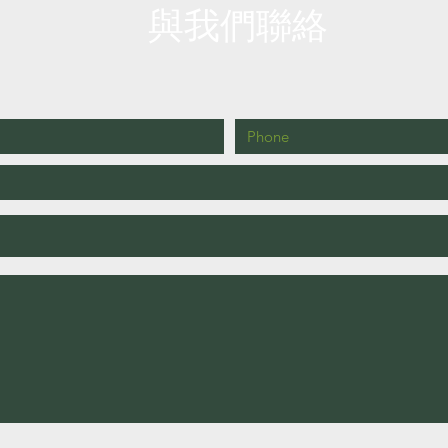
必備
與我們聯絡