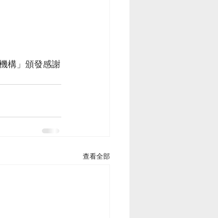
機構」頒發感謝
查看全部