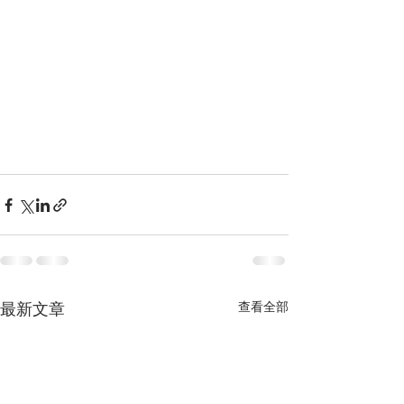
查看全部
最新文章