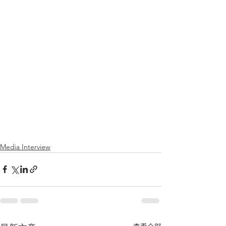
Media Interview